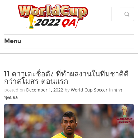
Menu
11 ดาวเตะชื่อดัง ที่ทำผลงานในทีมชาติดี
กว่าสโมสร ตอนแรก
posted on
December 1, 2022
by
World Cup Soccer
in
ข่าว
ฟุตบอล