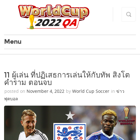
Menu
11 ผู้เล่น ที่ปฏิเสธการเล่นให้กับทัพ สิงโต
คำราม ตอนจบ
posted on
November 4, 2022
by
World Cup Soccer
in
ข่าว
ฟุตบอล