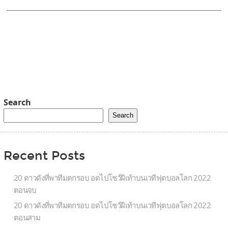
Search
Search
Recent Posts
20 ดาวดังที่พาทีมตกรอบ อดไปโชว์ฝีเท้าบนเวทีฟุตบอลโลก 2022
ตอนจบ
20 ดาวดังที่พาทีมตกรอบ อดไปโชว์ฝีเท้าบนเวทีฟุตบอลโลก 2022
ตอนสาม