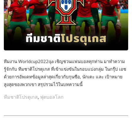
ทีมงาน Worldcup2022qa เชิญชวนแฟนบอลทุกท่าน มาทำความ
รู้จักกับ ทีมชาติโปรตุเกส ที่เข้าแข่งขันในรอบแบ่งกลุ่ม ในกรุ๊ป เอช
ด้วยการอัพเดทข้อมูลล่าสุดเกี่ยวกับกุนซือ, นักเตะ และ เป้าหมาย
สูงสุดของพวกเขา สรุปรวมไว้ในบทความนี้
ทีมชาติโปรตุเกส
,
ฟุตบอลโลก