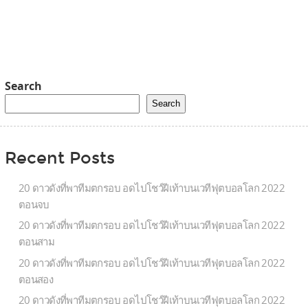
Search
Search
Recent Posts
20 ดาวดังที่พาทีมตกรอบ อดไปโชว์ฝีเท้าบนเวทีฟุตบอลโลก 2022
ตอนจบ
20 ดาวดังที่พาทีมตกรอบ อดไปโชว์ฝีเท้าบนเวทีฟุตบอลโลก 2022
ตอนสาม
20 ดาวดังที่พาทีมตกรอบ อดไปโชว์ฝีเท้าบนเวทีฟุตบอลโลก 2022
ตอนสอง
20 ดาวดังที่พาทีมตกรอบ อดไปโชว์ฝีเท้าบนเวทีฟุตบอลโลก 2022