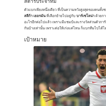
สตาร์ประจำทีม
ตัวแบกเพียงหนึ่งเดียว ที่เป็นความหวังสูงสุดของคนทั้ง
สลีก้า เยอรมัน
ที่เลือกย้ายไปอยู่กับ
บาร์เซโลน่า
ด้วยการ
อะไรอีกต่อไปแล้ว เพราะมีแชมป์และรางวัลส่วนตัวการันต
กันบ้างเท่านั้น เพราะต่อให้เก่งแค่ไหน ก็แบกทีมไปได้ไม
เป้าหมาย