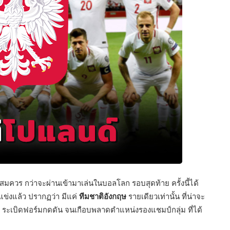
ควร กว่าจะผ่านเข้ามาเล่นในบอลโลก รอบสุดท้าย ครั้งนี้ได้
่แข่งแล้ว ปรากฏว่า มีแค่
ทีมชาติอังกฤษ
รายเดียวเท่านั้น ที่น่าจะ
 ระเบิดฟอร์มกดดัน จนเกือบพลาดตำแหน่งรองแชมป์กลุ่ม ที่ได้