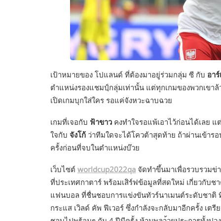
เป้าหมายของ โปแลนด์ ที่ต้องมาอยู่ร่วมกลุ่ม ซี กับ
อาร์
ตำแหน่งรองแชมปฺ์กลุ่มเท่านั้น แต่ทุกเกมของพวกเขาล้วน
เปิดเกมบุกใส่ใคร รอแค่จังหวะฉาบฉวย
เกมที่เจอกับ
ฟ้าขาว
คงทำใจรอแพ้เอาไว้ก่อนได้เลย แต่น
ใจกับ
จังโก้
ว่าทีมใดจะได้โควต้าสุดท้าย ถ้าผ่านเข้ารอบ 
ครั้งก่อนที่จบในตำแหน่งบ๊วย
เว็บไซต์
worldcup2022qa
จัดทำขึ้นมาเพื่อรวบรวมข่า
ที่ประเทศกาตาร์ พร้อมเสิร์ฟข้อมูลที่สดใหม่ เกี่ยวกับชาต
แฟนบอล ที่ชื่นชอบการแข่งขันทัวร์นาเมนต์ระดับชาติ ที่
กระแส เวิลด์ คัพ ฟีเวอร์ ซึ่งกำลังจะกลับมาอีกครั้ง เตร
ชอบไปพร้อมๆ กัน 4 ปีมีครั้ง ห้ามพลา้วยประการทั้งปวง