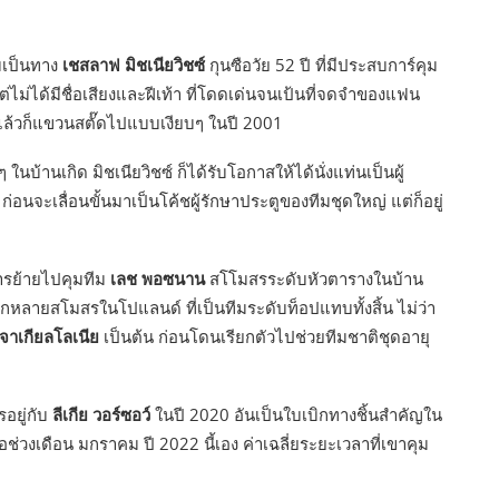
ีมเป็นทาง
เชสลาฟ มิชเนียวิชซ์
กุนซือวัย 52 ปี ที่มีประสบการ์คุม
ไม่ได้มีชื่อเสียงและฝีเท้า ที่โดดเด่นจนเป้นที่จดจำของแฟน
 แล้วก็แขวนสตั๊ดไปแบบเงียบๆ ในปี 2001
ๆ ในบ้านเกิด มิชเนียวิชซ์ ก็ได้รับโอกาสให้ได้นั่งแท่นเป็นผู้
ก่อนจะเลื่อนขั้นมาเป็นโค้ชผู้รักษาประตูของทีมชุดใหญ่ แต่ก็อยู่
การย้ายไปคุมทีม
เลช พอซนาน
สโโมสรระดับหัวตารางในบ้าน
ีกหลายสโมสรในโปแลนด์ ที่เป็นทีมระดับท็อปแทบทั้งสิ้น ไม่ว่า
จาเกียลโลเนีย
เป็นต้น ก่อนโดนเรียกตัวไปช่วยทีมชาติชุดอายุ
อยู่กับ
ลีเกีย วอร์ซอว์
ในปี 2020 อันเป็นใบเบิกทางชิ้นสำคัญใน
่อช่วงเดือน มกราคม ปี 2022 นี้เอง ค่าเฉลี่ยระยะเวลาที่เขาคุม