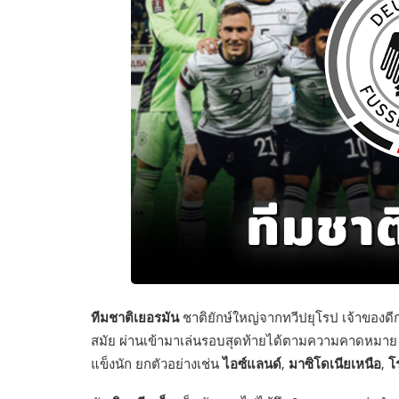
ทีมชาติเยอรมัน
ชาติยักษ์ใหญ่จากทวีปยุโรป เจ้าของดีก
สมัย ผ่านเข้ามาเล่นรอบสุดท้ายได้ตามความคาดหมาย หลั
แข็งนัก ยกตัวอย่างเช่น
ไอซ์แลนด์
,
มาซิโดเนียเหนือ
,
โ