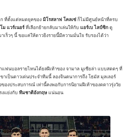
ล็ก ที่ตั้งแต่หมดยุคของ
มิโรสลาฟ โคลเซ่
ก็ไม่มีศูนย์หน้าที่ครบ
ิโม แวร์เนอร์
ที่เลือกย้ายกลับมาเล่นให้กับ
แอร์เบ ไลป์ซิก
ดู
าเร็วๆ นี้ ขอแค่ให้ดาวยิงรายนี้มีความมั่นใจ รับรองได้ว่า
้าแฟนบอลรายไหนได้ยลฝีเท้าของ จามาล มูเซียล่า แบบสดดๆ ที่
เขาเป็นดาวเด่นประจำทีมนี้ ลองจินตนาการถึง โธมัส มุลเลอร์
รื่องของประสบการณ์ เท่านี้คงพอกับการนิยามฝีเท้าของดดาวรุ่งวัย
โรงแย่งกับ
ทีมชาติอังกฤษ
แน่นอน