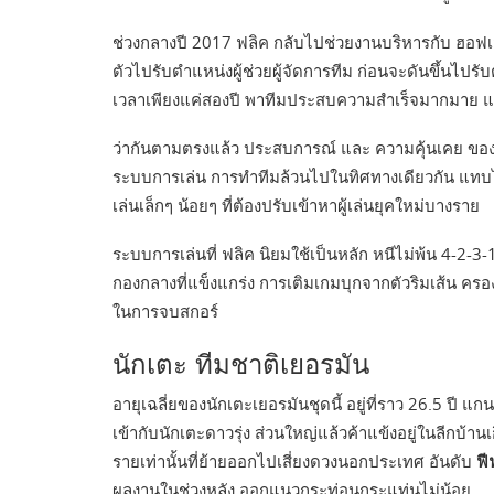
ช่วงกลางปี 2017 ฟลิค กลับไปช่วยงานบริหารกับ ฮอฟเฟ่นไ
ตัวไปรับตำแหน่งผู้ช่วยผู้จัดการทีม ก่อนจะดันขึ้นไปร
เวลาเพียงแค่สองปี พาทีมประสบความสำเร็จมากมาย แล้
ว่ากันตามตรงแล้ว ประสบการณ์ และ ความคุ้นเคย ของ ฟ
ระบบการเล่น การทำทีมล้วนไปในทิศทางเดียวกัน แทบไ
เล่นเล็กๆ น้อยๆ ที่ต้องปรับเข้าหาผู้เล่นยุคใหม่บางราย
ระบบการเล่นที่ ฟลิค นิยมใช้เป็นหลัก หนีไม่พ้น 4-2
กองกลางที่แข็งแกร่ง การเติมเกมบุกจากตัวริมเส้น ครอ
ในการจบสกอร์
นักเตะ ทีมชาติเยอรมัน
อายุเฉลี่ยของนักเตะเยอรมันชุดนี้ อยู่ที่ราว 26.5 ป
เข้ากับนักเตะดาวรุ่ง ส่วนใหญ่แล้วค้าแข้งอยู่ในลีกบ้าน
รายเท่านั้นที่ย้ายออกไปเสี่ยงดวงนอกประเทศ อันดับ
ฟีฟ
ผลงานในช่วงหลัง ออกแนวกระท่อนกระแท่นไม่น้อย