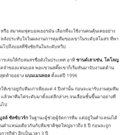
หรือ สมาคมฟุตบอลเยอรมัน เลือกที่จะใช้งานคนคุ้นเคยอย่าง
 หลังประทับใจในผลงานการคุมทีมของเขาในระดับสโมสร ที่พา
ไปถึงบอลที่ชิงชัยกันในระดับทวีป
การเล่นให้กับสมสรชื่อดังในประเทศ อาทิ
ซานด์เฮาเซ่น
,
โคโลญ
ที่จดจำของแฟนบอล พอแขวนสตั๊ดเขาก็เริ่มหันมาจับงานดด้าน
มสุดท้ายอย่าง
แบมเมนทอล
ตั้งแต่ปี 1996
้เขาอยู่กับทีมเก่าเพียงแค่ 4 ปีเท่านั้น ก่อนจะมารับงานคุมทีม
แล้วพาทีมไต่ระดับมาตั้งแต่ลีกล่างๆ จนเลื่อนชั้นขึ้นมาอย่างที่
ันไป
บูลล์ ซัลซ์บวร์ก
ในฐานะผู้ช่วยผู้จัดการทีม แต่อยู่ในตำแหน่งได้
ในตำแหน่งเดียวกันกับทีมชาติชุดใหญ่ยาวถึง 8 ปี ก่อนจะถูก
การกีฬา อีกเป็นเวลา 3 ปี