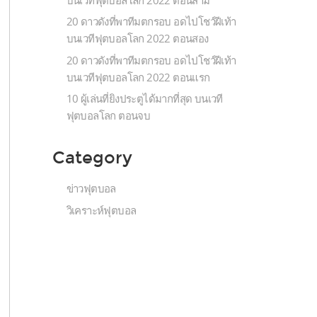
20 ดาวดังที่พาทีมตกรอบ อดไปโชว์ฝีเท้า
บนเวทีฟุตบอลโลก 2022 ตอนสอง
20 ดาวดังที่พาทีมตกรอบ อดไปโชว์ฝีเท้า
บนเวทีฟุตบอลโลก 2022 ตอนแรก
10 ผู้เล่นที่ยิงประตูได้มากที่สุด บนเวที
ฟุตบอลโลก ตอนจบ
Category
ข่าวฟุตบอล
วิเคราะห์ฟุตบอล