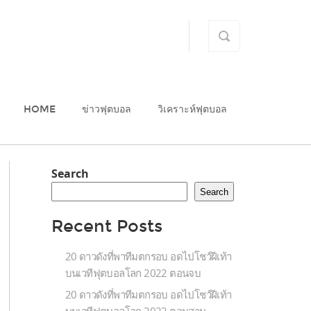
HOME
ข่าวฟุตบอล
วิเคราะห์ฟุตบอล
Search
Search
Recent Posts
20 ดาวดังที่พาทีมตกรอบ อดไปโชว์ฝีเท้า
บนเวทีฟุตบอลโลก 2022 ตอนจบ
20 ดาวดังที่พาทีมตกรอบ อดไปโชว์ฝีเท้า
บนเวทีฟุตบอลโลก 2022 ตอนสาม