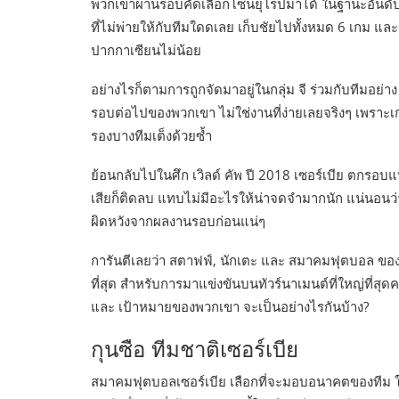
พวกเขาผ่านรอบคัดเลือกโซนยุโรปมาได้ ในฐานะอันดับหน
ที่ไม่พ่ายให้กับทีมใดดเลย เก็บชัยไปทั้งหมด 6 เกม แล
ปากกาเซียนไม่น้อย
อย่างไรก็ตามการถูกจัดมาอยู่ในกลุ่ม จี ร่วมกับทีมอย่า
รอบต่อไปของพวกเขา ไม่ใช่งานที่ง่ายเลยจริงๆ เพราะเ
รองบางทีมเต็งด้วยซ้ำ
ย้อนกลับไปในศึก เวิลด์ คัพ ปี 2018 เซอร์เบีย ตกรอบแบ
เสียก็ติดลบ แทบไม่มีอะไรให้น่าจดจำมากนัก แน่นอนว่า
ผิดหวังจากผลงานรอบก่อนแน่ๆ
การันตีเลยว่า สตาฟฟ์, นักเตะ และ สมาคมฟุตบอล ขอ
ที่สุด สำหรับการมาแข่งขันบนทัวร์นาเมนต์ที่ใหญ่ที่สุดคร
และ เป้าหมายของพวกเขา จะเป็นอย่างไรกันบ้าง?
กุนซือ ทีมชาติเซอร์เบีย
สมาคมฟุตบอลเซอร์เบีย เลือกที่จะมอบอนาคตของทีม ใ