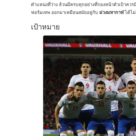
ตำแหน่งที่ว่าง ล้วนมีครบทุกอย่างที่กองหน้าตัวเป้าควร
ฟอร์มเทพ ออกมาเหมือนสมัยอยู่กับ
ม่วงมหากาฬ
ได้ไม
เป้าหมาย