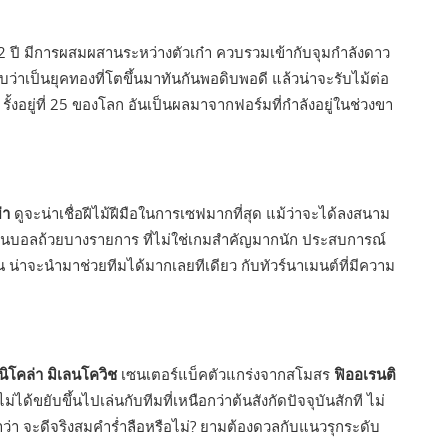
 26.2 ปี มีการผสมผสานระหว่างตัวเก๋า ควบรวมเข้ากับจุมกำลังดาว
นับว่าเป็นยุคทองที่โตขึ้นมาทันกันพอดิบพอดี แล้วน่าจะรับไม้ต่อ
้งอยู่ที่ 25 ของโลก อันเป็นผลมาจากฟอร์มที่กำลังอยู่ในช่วงขา
่า
ดูจะน่าเชื่อฝีไม้ฝีมือในการเซฟมากที่สุด แม้ว่าจะได้ลงสนาม
้าง ในบอลถ้วยบางรายการ ที่ไม่ใช่เกมสำคัญมากนัก ประสบการณ์
 น่าจะนำมาช่วยทีมได้มากเลยทีเดียว กับทัวร์นาเมนต์ที่มีความ
นิโคล่า มิเลนโควิช
เซนเตอร์แบ็คตัวแกร่งจากสโมสร
ฟิออเรนติ
ได้ขยับขึ้นไปเล่นกับทีมที่เหนือกว่าต้นสังกัดปัจจุบันสักที ไม่
าว่า จะดีจริงสมคำร่ำลือหรือไม่? ยามต้องดวลกับแนวรุกระดับ