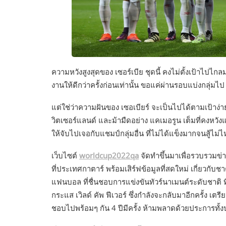
ความหวังสูงสุดของ เซอร์เบีย ชุดนี้ คงไม่ตั้งเป้าไปไก
งานให้ดีกว่าครั้งก่อนเท่านั้น ขอแค่ผ่านรอบแบ่งกลุ่
แต่ใช่ว่าความฝันของ เซอเบียร์ จะเป็นไปได้ตามเป้าง่า
วิตเซอร์แลนด์ และม้ามืดอย่าง แคเมอรูน เต็มที่คงหวังแ
ให้จับไปเจอกับแชมป์กลุ่มอื่น ที่ไม่ได้แข็งมากจนสู้ไม่
เว็บไซต์
worldcup2022qa
จัดทำขึ้นมาเพื่อรวบรวมข่า
ที่ประเทศกาตาร์ พร้อมเสิร์ฟข้อมูลที่สดใหม่ เกี่ยวกับชาต
แฟนบอล ที่ชื่นชอบการแข่งขันทัวร์นาเมนต์ระดับชาติ ที่
กระแส เวิลด์ คัพ ฟีเวอร์ ซึ่งกำลังจะกลับมาอีกครั้ง เตร
ชอบไปพร้อมๆ กัน 4 ปีมีครั้ง ห้ามพลาดด้วยประการทั้ง