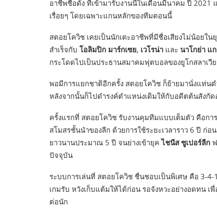
อาชีพชื่อดัง ที่เข้ามารับงานนี้ในเดือนมีนาคม ปี 2021 แ
เรื่อยๆ โดยเฉพาะแกนหลักของทีมตอนนี้
สตอยโควิช เคยเป็นนักเตะอาชีพที่มีชื่อเสียงไม่น้อยในย
สำเร็จกับ
โอลิมปิก มาร์กเซย
,
เวโรน่า
และ
นาโกย่า แก
กระโดดไปเป็นประธานสมาคมฟุตบอลของยูโกสลาเวีย 
พอมีการแยกชาติอีกครั้ง สตอยโควิช ก็ย้ายมานั่งแท่นต
หลังจากนั้นก็ไปดำรงค์ตำแหน่งเดิมให้กับอดีตต้นสังกัด
ครั้งแรกที่ สตอยโควิช รับงานคุมทีมแบบเต็มตัว คือกา
สโมสรชั้นนำของลีก ด้วยการใช้ระยะเวลาราว 6 ปี ก่อนจ
ยาวนานประมาณ 5 ปี จนย่างเข้ายุค
ไชนีส ซูเปอร์ลีก
ฟอ
ปัจจุบัน
ระบบการเล่นที่ สตอยโควิช ชื่นชอบเป็นพิเศษ คือ 3-4-1-2 
เกมรับ หวังเก็บแต้มให้ได้ก่อน รอจังหวะอย่างอดทน เพื
ต่อนัก