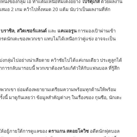
ึ่งของกลุ่ม เอ ทำแต้มเหนือทีมเต็งอย่าง
โปรตุเกส
ด้วยผลงาน
ะเสมอ 2 เกม คว้าไปทั้งหมด 20 แต้ม นับว่าเป็นผลงานที่หัก
ง
บราซิล
,
สวิตเซอร์แลนด์
และ
แคเมอรูน
การมองเป้าผ่านเข้า
กรดนักเตะของพวกเขา แทบไม่ได้เหนือกว่าคู่แข่ง อาจจะเป็น
่งกลุ่มไปอย่างน่าเสียดาย คว้าชัยไปได้แค่เกมเดียว ประตูลูกได้
การกลับมารอบนี้ พวกเขาต้องหวังแก้ตัวให้กับแฟนบอล ที่รู้สึก
งพวกเขา ย่อมต้องพยายามเตรียมความพร้อมทุกด้านให้พร้อม
ั้งนี้ มาดูกันเลยว่า ข้อมูลสำคัญต่างๆ ในเรื่องของ กุนซือ, นักเตะ
ห้อยู้ภายใต้การดูแลของ
ดราแกน สตอยโควิช
อดีตนักฟุตบอล