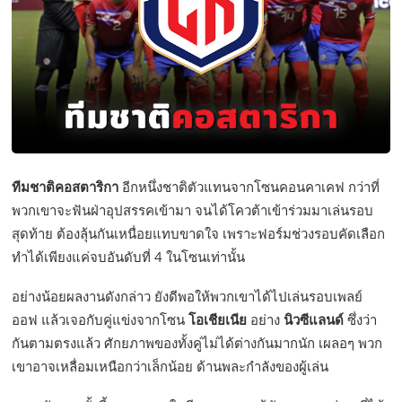
ทีมชาติคอสตาริกา
อีกหนึ่งชาติตัวแทนจากโซนคอนคาเคฟ กว่าที่
พวกเขาจะฟันฝ่าอุปสรรคเข้ามา จนได้โควต้าเข้าร่วมมาเล่นรอบ
สุดท้าย ต้องลุ้นกันเหนื่อยแทบขาดใจ เพราะฟอร์มช่วงรอบคัดเลือก
ทำได้เพียงแค่จบอันดับที่ 4 ในโซนเท่านั้น
อย่างน้อยผลงานดังกล่าว ยังดีพอให้พวกเขาได้ไปเล่นรอบเพลย์
ออฟ แล้วเจอกับคู่แข่งจากโซน
โอเชียเนีย
อย่าง
นิวซีแลนด์
ซึ่งว่า
กันตามตรงแล้ว ศักยภาพของทั้งคู่ไม่ได้ต่างกันมากนัก เผลอๆ พวก
เขาอาจเหลื่อมเหนือกว่าเล็กน้อย ด้านพละกำลังของผู้เล่น