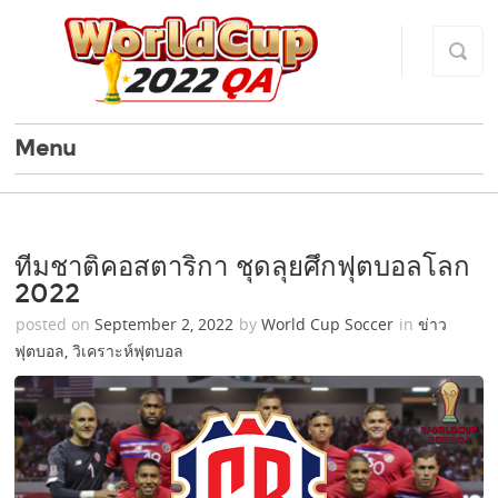
Menu
ทีมชาติคอสตาริกา ชุดลุยศึกฟุตบอลโลก
2022
posted on
September 2, 2022
by
World Cup Soccer
in
ข่าว
ฟุตบอล
,
วิเคราะห์ฟุตบอล