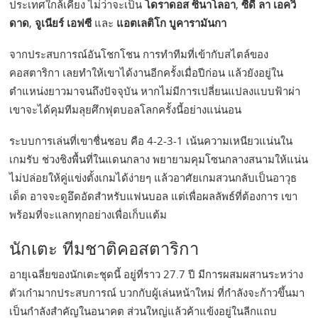
ประเทศใกล้เคียง ไม่ว่าจะเป็น
โดราดอส ซินาโลอา
,
ซีดี ลา เอควิ
ดาด
,
จูเนียร์ เอฟซี
และ
แอตเลติโก บูคารามันกา
จากประสบการณ์อันโชกโชน การทำทีมที่เข้ากับสไตล์ของ
คอสตาริกา เลยทำให้เขาได้งานอีกครั้งเมื่อปีก่อน แล้วยังอยู่ใน
ตำแหน่งยาวมาจนถึงปัจจุบัน หากไม่มีการเปลี่ยนแปลงแบบฟ้าผ่า
เขาจะได้คุมทีมลุยศึกฟุตบอลโลกครั้งนี้อย่างแน่นอน
ระบบการเล่นที่เขาชื่นชอบ คือ 4-2-3-1 เน้นความเหนียวแน่นใน
เกมรับ ช่วงชิงพื้นที่ในแดนกลาง พยายามคุมโซนกลางสนามให้แน่น
ไม่ปล่อยให้คู่แข่งตั้งเกมได้ง่ายๆ แล้วอาศัยเกมสวนกลับเป็นอาวุธ
เด็ด อาจจะดูอึดอัดสำหรับแฟนบอล แต่เพื่อผลลัพธ์ที่ต้องการ เขา
พร้อมที่จะแลกทุกอย่างเพื่อเก็บแต้ม
นักเตะ ทีมชาติคอสตาริกา
อายุเฉลี่ยของนักเตะชุดนี้ อยู่ที่ราว 27.7 ปี มีการผสมผสานระหว่าง
ตัวเก๋ามากประสบการณ์ บวกกับผู้เล่นหน้าใหม่ ที่กำลังจะก้าวขึ้นมา
เป็นกำลังสำคัญในอนาคต ส่วนใหญ่แล้วค้าแข้งอยู่ในลีกแถบ