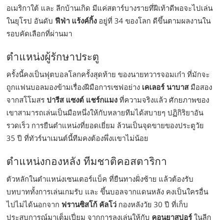
อเมริกาใต้ และ ลีกบ้านเกิด มีแค่สตาร์บางรายที่ฝีเท้าดีพอจะไปเล่น
ในยุโรป อันดับ
ฟีฟ่า แร้งค์กิ้ง
อยู่ที่ 34 ของโลก ดีขึ้นตามผลงานใน
รอบคัดเลือกที่ผ่านมา
ตำแหน่งผู้รักษาประตู
ครั้งนี้คงเป็นฟุตบอลโลกครั้งสุดท้าย ของนายทวารจอมเก๋า ที่มักจะ
ถูกแฟนบอลมองข้ามเรื่องฝีมือการเซฟอย่าง
เคเลอร์ นาบาส
มือสอง
จากสโโมสร
ปารีส แซงต์ แชร์กแมง
ที่ความจริงแล้ว ศักยภาพของ
เขาสามารถเล่นเป็นมือหนึ่งให้กับหลายทีมได้สบายๆ ปฏิกิริยาอัน
รวดเร็ว การยืนตำแหน่งที่ยอดเยี่ยม ล้วนเป็นจุดขายของประตูวัย
35 ปี ที่ทัวร์นาเมนต์นี้ทีมคงต้องพึ่งเเขาไม่น้อย
ตำแหน่งกองหลัง ทีมชาติคอสตาริกา
ตัวหลักในตำแหน่งเซนเตอร์แบ็ค ที่ยืนทางฝั่งซ้าย แล้วต้องรับ
บทบาททั้งการเล่นเกมรับ และ ขึ้นบอลจากแดนหลัง คงเป็นใครอื่น
ไปไม่ได้นอกจาก
ฟรานซิสโก้ คัลโว่
กองหลังวัย 30 ปี ที่เก็บ
ประสบการณ์มาเต็มเปี่ยม จากการลงเล่นให้กับ
คอนยาสปอร์
ในลีก