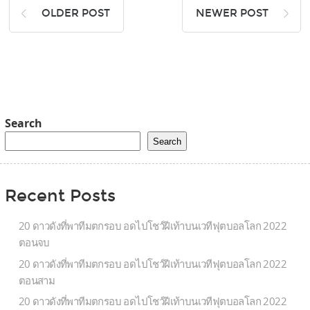
OLDER POST
NEWER POST
Search
Search
Recent Posts
20 ดาวดังที่พาทีมตกรอบ อดไปโชว์ฝีเท้าบนเวทีฟุตบอลโลก 2022
ตอนจบ
20 ดาวดังที่พาทีมตกรอบ อดไปโชว์ฝีเท้าบนเวทีฟุตบอลโลก 2022
ตอนสาม
20 ดาวดังที่พาทีมตกรอบ อดไปโชว์ฝีเท้าบนเวทีฟุตบอลโลก 2022