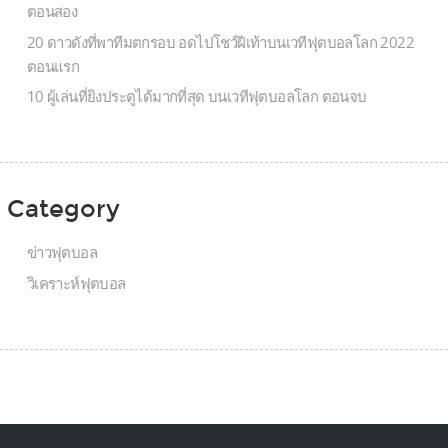
ตอนสอง
20 ดาวดังที่พาทีมตกรอบ อดไปโชว์ฝีเท้าบนเวทีฟุตบอลโลก 2022
ตอนแรก
10 ผู้เล่นที่ยิงประตูได้มากที่สุด บนเวทีฟุตบอลโลก ตอนจบ
Category
ข่าวฟุตบอล
วิเคราะห์ฟุตบอล